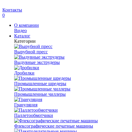
Контакты
0
О компании
Видео
Каталог
Категории
Вырубной пресс
Выдувные экструдеры
Дробилки
Промышленные шредеры
Промышленные чиллеры
Грануляция
Паллетообмотчики
Флексографические печатные машины