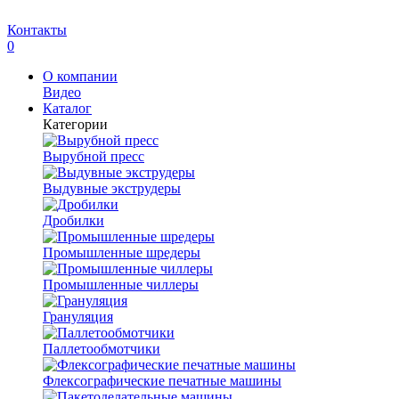
Контакты
0
О компании
Видео
Каталог
Категории
Вырубной пресс
Выдувные экструдеры
Дробилки
Промышленные шредеры
Промышленные чиллеры
Грануляция
Паллетообмотчики
Флексографические печатные машины